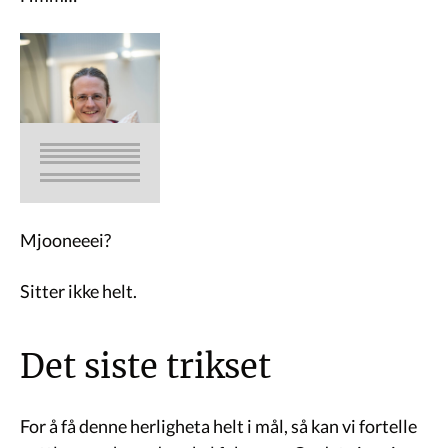
Mjooneeei?
Sitter ikke helt.
Det siste trikset
For å få denne herligheta helt i mål, så kan vi fortelle