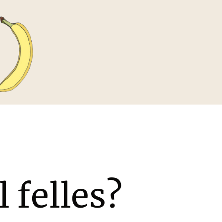
 felles?